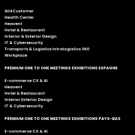
All4Customer
Health Center
Heavent
Hotel & Restaurant
Interior & Exterior Design
IT & Cybersecurity
Transports & Logistics Intralogistics 360
Workplace
PREMIUM ONE TO ONE MEETINGS EXHIBITIONS ESPAGNE
E-commerce CX & AI
Heavent
Hotel & Restaurant
Interior Exterior Design
IT & Cybersecurity
PREMIUM ONE TO ONE MEETINGS EXHIBITIONS PAYS-BAS
E-commerce CX & AI