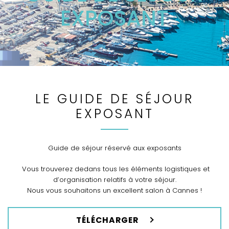
EXPOSANT
LE GUIDE DE SÉJOUR
EXPOSANT
Guide de séjour réservé aux exposants
Vous trouverez dedans tous les éléments logistiques et
d’organisation relatifs à votre séjour.
Nous vous souhaitons un excellent salon à Cannes !
TÉLÉCHARGER