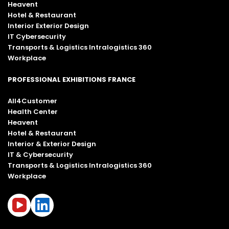
Heavent
Hotel & Restaurant
Interior Exterior Design
IT Cybersecurity
Transports & Logistics Intralogistics 360
Workplace
PROFESSIONAL EXHIBITIONS FRANCE
All4Customer
Health Center
Heavent
Hotel & Restaurant
Interior & Exterior Design
IT & Cybersecurity
Transports & Logistics Intralogistics 360
Workplace