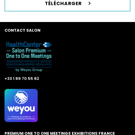
TÉLÉCHARGER
CONTACT SALON
+33 1 89 70 55 82
PREMIUM ONE TO ONE MEETINGS EXHIBITIONS FRANCE