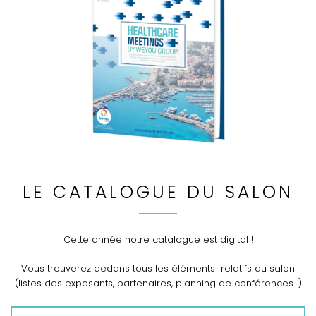
LE CATALOGUE DU SALON
Cette année notre catalogue est digital !
Vous trouverez dedans tous les éléments relatifs au salon
(listes des exposants, partenaires, planning de conférences…)